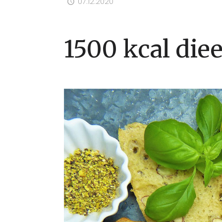
07.12.2020
1500 kcal dieet