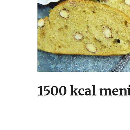
1500 kcal men