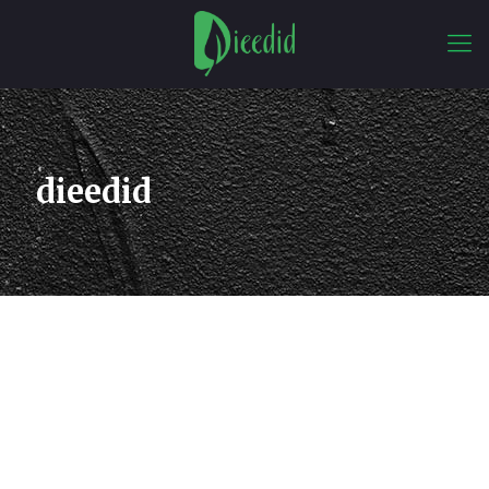
dieedid