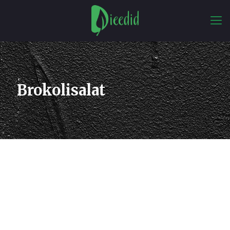
Brokolisalat