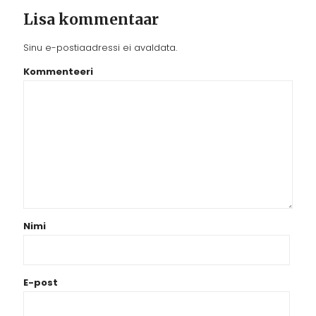
Lisa kommentaar
Sinu e-postiaadressi ei avaldata.
Kommenteeri
Nimi
E-post