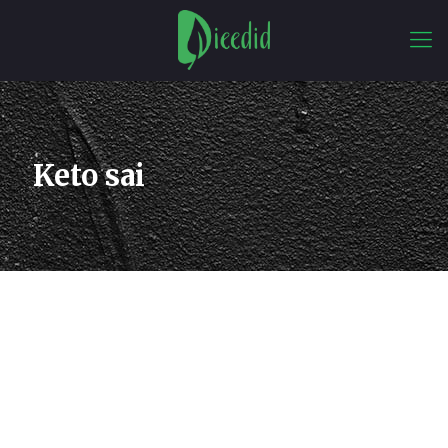
Keto sai