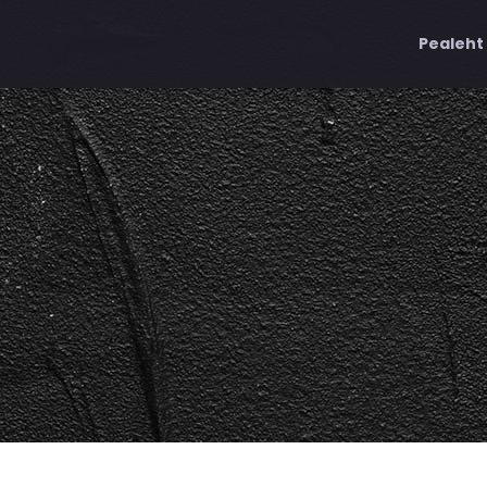
Pealeht